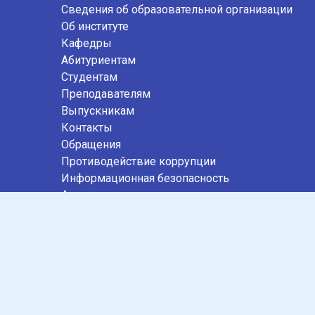
Сведения об образовательной организации
Об институте
Кафедры
Абитуриентам
Студентам
Преподавателям
Выпускникам
Контакты
Обращения
Противодействие коррупции
Информационная безопасность
Антитеррористическая защищенность
Карта сайта
СОЦИАЛЬНЫЕ СЕТИ