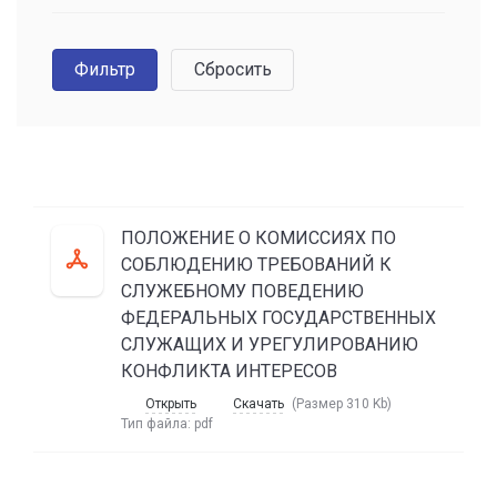
ПОЛОЖЕНИЕ О КОМИССИЯХ ПО
СОБЛЮДЕНИЮ ТРЕБОВАНИЙ К
СЛУЖЕБНОМУ ПОВЕДЕНИЮ
ФЕДЕРАЛЬНЫХ ГОСУДАРСТВЕННЫХ
СЛУЖАЩИХ И УРЕГУЛИРОВАНИЮ
КОНФЛИКТА ИНТЕРЕСОВ
Открыть
Скачать
(Размер 310 Kb)
Тип файла:
pdf