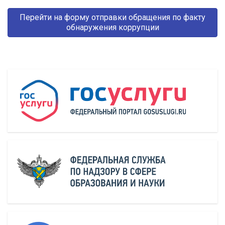
Перейти на форму отправки обращения по факту
обнаружения коррупции