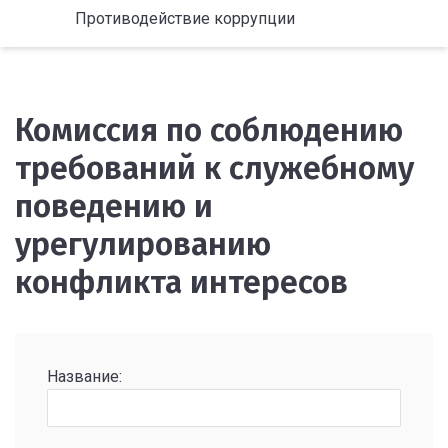
Противодействие коррупции
Комиссия по соблюдению
требований к служебному
поведению и
урегулированию
конфликта интересов
Название: