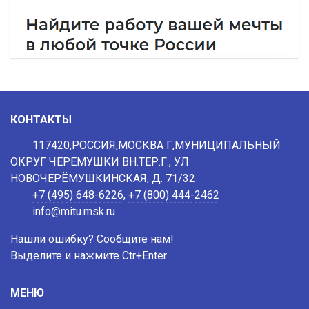
КОНТАКТЫ
117420,РОССИЯ,МОСКВА Г,МУНИЦИПАЛЬНЫЙ
ОКРУГ ЧЕРЕМУШКИ ВН.ТЕР.Г., УЛ
НОВОЧЕРЁМУШКИНСКАЯ, Д. 71/32
+7 (495) 648-6226
,
+7 (800) 444-2462
info@mitu.msk.ru
Нашли ошибку? Сообщите нам!
Выделите и нажмите Ctr+Enter
МЕНЮ