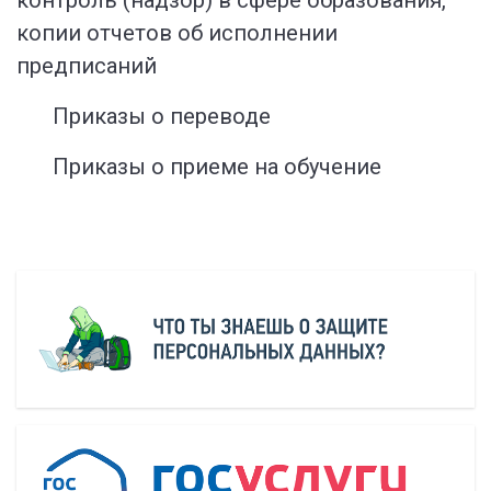
контроль (надзор) в сфере образования,
копии отчетов об исполнении
предписаний
Приказы о переводе
Приказы о приеме на обучение