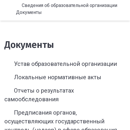
Сведения об образовательной организации
Документы
Документы
Устав образовательной организации
Локальные нормативные акты
Отчеты о результатах
самообследования
Предписания органов,
осуществляющих государственный