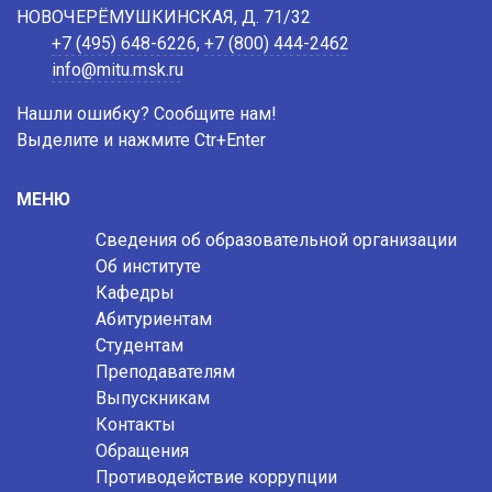
НОВОЧЕРЁМУШКИНСКАЯ, Д. 71/32
+7 (495) 648-6226
,
+7 (800) 444-2462
info@mitu.msk.ru
Нашли ошибку? Сообщите нам!
Выделите и нажмите Ctr+Enter
МЕНЮ
Сведения об образовательной организации
Об институте
Кафедры
Абитуриентам
Студентам
Преподавателям
Выпускникам
Контакты
Обращения
Противодействие коррупции