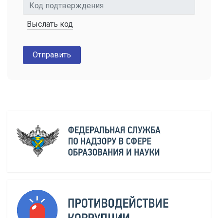
Выслать код