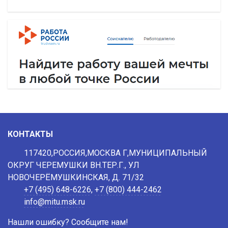
КОНТАКТЫ
117420,РОССИЯ,МОСКВА Г,МУНИЦИПАЛЬНЫЙ
ОКРУГ ЧЕРЕМУШКИ ВН.ТЕР.Г., УЛ
НОВОЧЕРЁМУШКИНСКАЯ, Д. 71/32
+7 (495) 648-6226
,
+7 (800) 444-2462
info@mitu.msk.ru
Нашли ошибку? Сообщите нам!