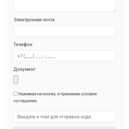
Электронная почта
Телефон
Документ
Нажимая на кнопку, я принимаю условия
соглашения.