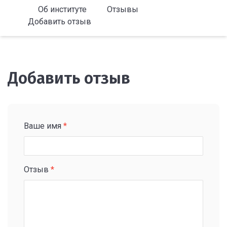
Об институте
Отзывы
Добавить отзыв
Добавить отзыв
Ваше имя
*
Отзыв
*