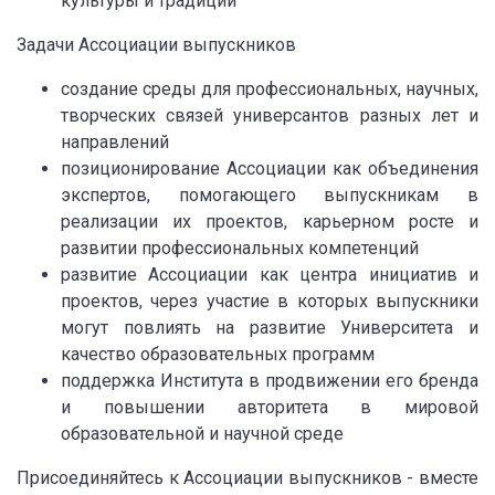
культуры и традиций
Задачи Ассоциации выпускников
создание среды для профессиональных, научных,
творческих связей универсантов разных лет и
направлений
позиционирование Ассоциации как объединения
экспертов, помогающего выпускникам в
реализации их проектов, карьерном росте и
развитии профессиональных компетенций
развитие Ассоциации как центра инициатив и
проектов, через участие в которых выпускники
могут повлиять на развитие Университета и
качество образовательных программ
поддержка Института в продвижении его бренда
и повышении авторитета в мировой
образовательной и научной среде
Присоединяйтесь к Ассоциации выпускников - вместе