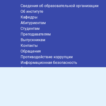
Сведения об образовательной организации
Об институте
Кафедры
Абитуриентам
Студентам
Преподавателям
Выпускникам
Контакты
Обращения
Противодействие коррупции
Информационная безопасность
Антитеррористическая защищенность
Карта сайта
СОЦИАЛЬНЫЕ СЕТИ