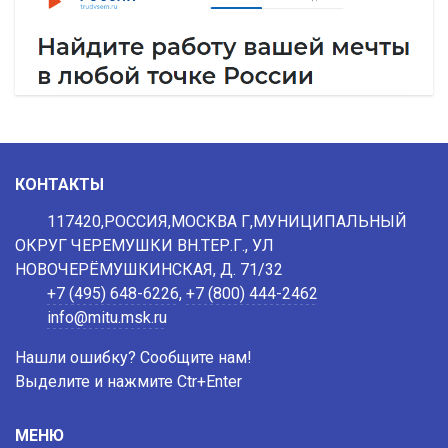
КОНТАКТЫ
117420,РОССИЯ,МОСКВА Г,МУНИЦИПАЛЬНЫЙ
ОКРУГ ЧЕРЕМУШКИ ВН.ТЕР.Г., УЛ
НОВОЧЕРЁМУШКИНСКАЯ, Д. 71/32
+7 (495) 648-6226
,
+7 (800) 444-2462
info@mitu.msk.ru
Нашли ошибку? Сообщите нам!
Выделите и нажмите Ctr+Enter
МЕНЮ