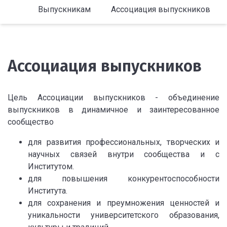
Выпускникам
Ассоциация выпускников
Ассоциация выпускников
Цель Ассоциации выпускников - объединение
выпускников в динамичное и заинтересованное
сообщество
для развития профессиональных, творческих и
научных связей внутри сообщества и с
Институтом.
для повышения конкурентоспособности
Института.
для сохранения и преумножения ценностей и
уникальности университетского образования,