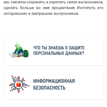
мы сможем сохранить и укрепить связи выпускников,
сделать больше во имя процветания Института, его
сегодняшних и завтрашних выпускников.