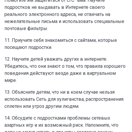
Помогите им защититься от сгС–ама. Научите
подростков не выдавать в Интернете своего
реального электронного адреса, не отвечать на
нежелательные письма и использовать специальные
почтовые фильтры.
11. Приучите себя знакомиться с сайтами, которые
посещают подростки.
12. Научите детей уважать других в интернете.
Убедитесь, что они знают о том, что правила хорошего
поведения действуют везде даже в виртуальном
мире.
13. Объясните детям, что ни в коем случае нельзя
использовать Сеть для хулиганства, распространения
сплетен или угроз другим людям.
14. Обсудите с подростками проблемы сетевых
азартных игр и их возможный риск. Напомните, что