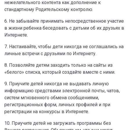
нежелательного контента как дополнение к
стандартному Родительскому контролю.
6. Не забывайте принимать непосредственное участие
в жизни ребенка беседовать с детьми об их друзьях в
Интернете.
7. Настаивайте, чтобы дети никогда не соглашались на
личные встречи с друзьями по Интернету.
8. Позволяйте детям заходить только на сайты из
«белого» списка, который создайте вместе с ними.
9. Приучите детей никогда не выдавать личную
информацию средствами электронной почты, чатов,
систем мгновенного обмена сообщениями,
регистрационных форм, личных профилей и при
регистрации на конкурсы в Интернете.
10. Приучите детей не загружать программы без