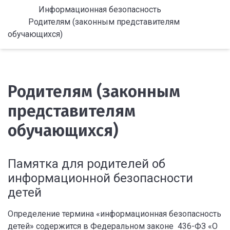
Информационная безопасность
Родителям (законным представителям
обучающихся)
Родителям (законным
представителям
обучающихся)
Памятка для родителей об
информационной безопасности
детей
Определение термина «информационная безопасность
детей» содержится в Федеральном законе 436-ФЗ «О