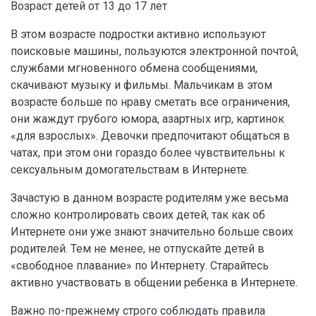
Возраст детей от 13 до 17 лет
В этом возрасте подростки активно используют
поисковые машины, пользуются электронной почтой,
службами мгновенного обмена сообщениями,
скачивают музыку и фильмы. Мальчикам в этом
возрасте больше по нраву сметать все ограничения,
они жаждут грубого юмора, азартных игр, картинок
«для взрослых». Девочки предпочитают общаться в
чатах, при этом они гораздо более чувствительны к
сексуальным домогательствам в Интернете.
Зачастую в данном возрасте родителям уже весьма
сложно контролировать своих детей, так как об
Интернете они уже знают значительно больше своих
родителей. Тем не менее, не отпускайте детей в
«свободное плавание» по Интернету. Старайтесь
активно участвовать в общении ребенка в Интернете.
Важно по-прежнему строго соблюдать правила