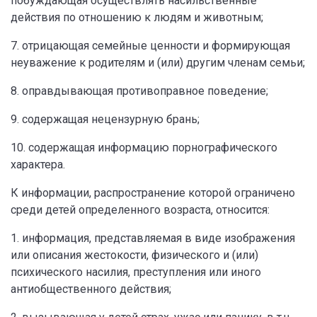
побуждающая осуществлять насильственные
действия по отношению к людям и животным;
7. отрицающая семейные ценности и формирующая
неуважение к родителям и (или) другим членам семьи;
8. оправдывающая противоправное поведение;
9. содержащая нецензурную брань;
10. содержащая информацию порнографического
характера.
К информации, распространение которой ограничено
среди детей определенного возраста, относится:
1. информация, представляемая в виде изображения
или описания жестокости, физического и (или)
психического насилия, преступления или иного
антиобщественного действия;