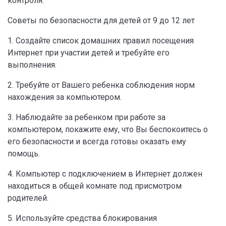
контроля.
Советы по безопасности для детей от 9 до 12 лет
1. Создайте список домашних правил посещения
Интернет при участии детей и требуйте его
выполнения.
2. Требуйте от Вашего ребенка соблюдения норм
нахождения за компьютером.
3. Наблюдайте за ребенком при работе за
компьютером, покажите ему, что Вы беспокоитесь о
его безопасности и всегда готовы оказать ему
помощь.
4. Компьютер с подключением в Интернет должен
находиться в общей комнате под присмотром
родителей.
5. Используйте средства блокирования