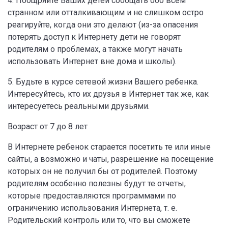
4. Поощряйте Ваших детей сообщать обо всем
странном или отталкивающим и не слишком остро
реагируйте, когда они это делают (из-за опасения
потерять доступ к Интернету дети не говорят
родителям о проблемах, а также могут начать
использовать Интернет вне дома и школы).
5. Будьте в курсе сетевой жизни Вашего ребенка.
Интересуйтесь, кто их друзья в Интернет так же, как
интересуетесь реальными друзьями.
Возраст от 7 до 8 лет
В Интернете ребенок старается посетить те или иные
сайты, а возможно и чаты, разрешение на посещение
которых он не получил бы от родителей. Поэтому
родителям особенно полезны будут те отчеты,
которые предоставляются программами по
ограничению использования Интернета, т. е.
Родительский контроль или то, что вы сможете