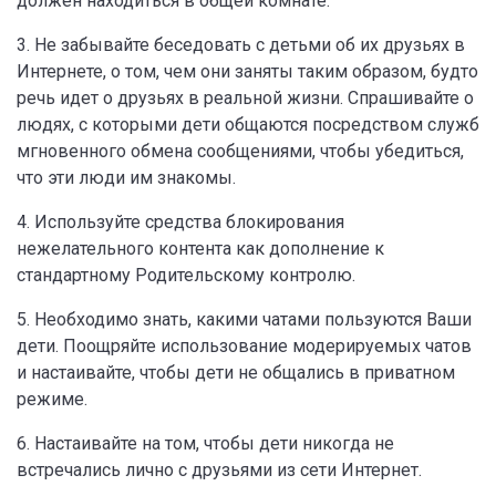
должен находиться в общей комнате.
3. Не забывайте беседовать с детьми об их друзьях в
Интернете, о том, чем они заняты таким образом, будто
речь идет о друзьях в реальной жизни. Спрашивайте о
людях, с которыми дети общаются посредством служб
мгновенного обмена сообщениями, чтобы убедиться,
что эти люди им знакомы.
4. Используйте средства блокирования
нежелательного контента как дополнение к
стандартному Родительскому контролю.
5. Необходимо знать, какими чатами пользуются Ваши
дети. Поощряйте использование модерируемых чатов
и настаивайте, чтобы дети не общались в приватном
режиме.
6. Настаивайте на том, чтобы дети никогда не
встречались лично с друзьями из сети Интернет.