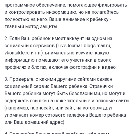
программное обеспечение, помогающее фильтровать
и контролировать информацию, но не полагайтесь
полностью на него. Ваше внимание к ребенку -
главный метод защиты.
2. Если Ваш ребенок имеет аккаунт на одном из
социальных сервисов (LiveJournal, blogs.mail.ru,
vkontakte.ru и т.п.), внимательно изучите, какую
информацию помещают его участники в своих
профилях и блогах, включая фотографии и видео.
3. Проверьте, с какими другими сайтами связан
социальный сервис Вашего ребенка. Странички
Вашего ребенка могут быть безопасными, но могут и
содержать ссылки на нежелательные и опасные сайты
(например, порносайт, или сайт, на котором друг
упоминает номер сотового телефона Вашего ребенка
или Ваш домашний адрес)