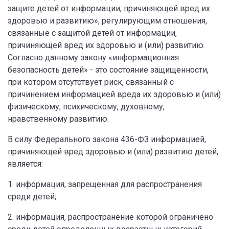
защите детей от информации, причиняющей вред их
здоровью и развитию», регулирующим отношения,
связанные с защитой детей от информации,
причиняющей вред их здоровью и (или) развитию.
Согласно данному закону «информационная
безопасность детей» - это состояние защищенности,
при котором отсутствует риск, связанный с
причинением информацией вреда их здоровью и (или)
физическому, психическому, духовному,
нравственному развитию.
В силу Федерального закона 436-ФЗ информацией,
причиняющей вред здоровью и (или) развитию детей,
является:
1. информация, запрещенная для распространения
среди детей;
2. информация, распространение которой ограничено