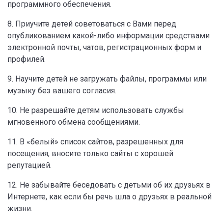
программного обеспечения.
8. Приучите детей советоваться с Вами перед
опубликованием какой-либо информации средствами
электронной почты, чатов, регистрационных форм и
профилей.
9. Научите детей не загружать файлы, программы или
музыку без вашего согласия.
10. Не разрешайте детям использовать службы
мгновенного обмена сообщениями.
11. В «белый» список сайтов, разрешенных для
посещения, вносите только сайты с хорошей
репутацией.
12. Не забывайте беседовать с детьми об их друзьях в
Интернете, как если бы речь шла о друзьях в реальной
жизни.