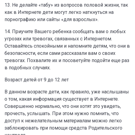
13. Не делайте «табу» из вопросов половой жизни, так
как в Интернете дети могут легко наткнуться на
порнографию или сайты «для взрослых».
14. Приучите Вашего ребенка сообщать вам о любых
угрозах или тревогах, связанных с Интернетом.
Оставайтесь спокойными и напомните детям, что они в
безопасности, если сами рассказали вам о своих
тревогах. Похвалите их и посоветуйте подойти еще раз
в подобных случаях.
Возраст детей от 9 до 12 лет
В данном возрасте дети, как правило, уже наслышаны
о том, какая информация существует в Интернете.
Совершенно нормально, что они хотят это увидеть,
прочесть, услышать. При этом нужно помнить, что
доступ к нежелательным материалам можно легко
заблокировать при помощи средств Родительского