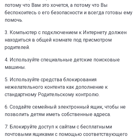
потому что Вам это хочется, а потому что Вы
беспокоитесь о его безопасности и всегда готовы ему
помочь.
3. Компьютер с подключением к Интернету должен
находиться в общей комнате под присмотром
родителей.
4. Используйте специальные детские поисковые
машины.
5. Используйте средства блокирования
нежелательного контента как дополнение к
стандартному Родительскому контролю.
6. Создайте семейный электронный ящик, чтобы не
позволить детям иметь собственные адреса.
7. Блокируйте доступ к сайтам с бесплатными
почтовыми ящиками с помощью соответствующего