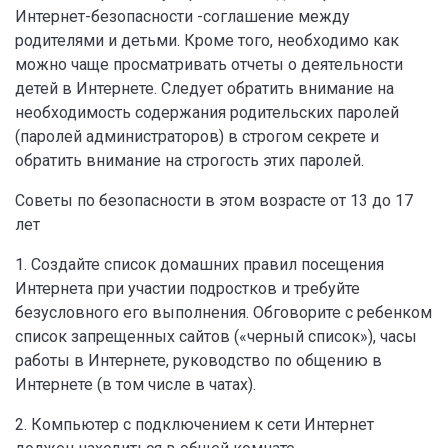
Интернет-безопасности -соглашение между
родителями и детьми. Кроме того, необходимо как
можно чаще просматривать отчеты о деятельности
детей в Интернете. Следует обратить внимание на
необходимость содержания родительских паролей
(паролей администраторов) в строгом секрете и
обратить внимание на строгость этих паролей.
Советы по безопасности в этом возрасте от 13 до 17
лет
1. Создайте список домашних правил посещения
Интернета при участии подростков и требуйте
безусловного его выполнения. Обговорите с ребенком
список запрещенных сайтов («черный список»), часы
работы в Интернете, руководство по общению в
Интернете (в том числе в чатах).
2. Компьютер с подключением к сети Интернет