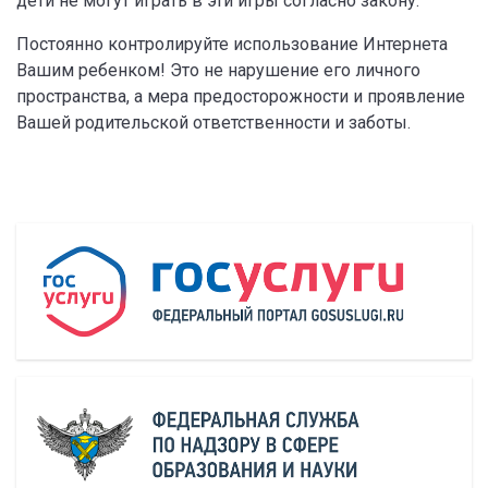
дети не могут играть в эти игры согласно закону.
Постоянно контролируйте использование Интернета
Вашим ребенком! Это не нарушение его личного
пространства, а мера предосторожности и проявление
Вашей родительской ответственности и заботы.