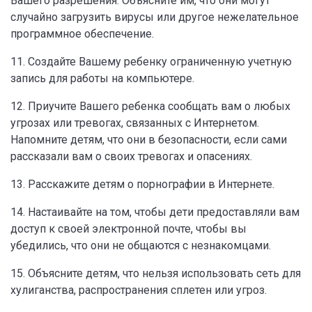
Вашего разрешения. Объясните им, что они могут
случайно загрузить вирусы или другое нежелательное
программное обеспечение.
11. Создайте Вашему ребенку ограниченную учетную
запись для работы на компьютере.
12. Приучите Вашего ребенка сообщать вам о любых
угрозах или тревогах, связанных с Интернетом.
Напомните детям, что они в безопасности, если сами
рассказали вам о своих тревогах и опасениях.
13. Расскажите детям о порнографии в Интернете.
14. Настаивайте на том, чтобы дети предоставляли вам
доступ к своей электронной почте, чтобы вы
убедились, что они не общаются с незнакомцами.
15. Объясните детям, что нельзя использовать сеть для
хулиганства, распространения сплетен или угроз.