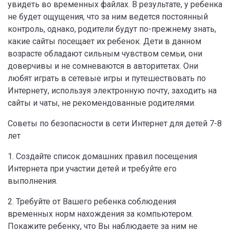
увидеть во временных файлах. В результате, у ребенка
не будет ощущения, что за ним ведется постоянный
контроль, однако, родители будут по-прежнему знать,
какие сайты посещает их ребенок. Дети в данном
возрасте обладают сильным чувством семьи, они
доверчивы и не сомневаются в авторитетах. Они
любят играть в сетевые игры и путешествовать по
Интернету, используя электронную почту, заходить на
сайты и чаты, не рекомендованные родителями.
Советы по безопасности в сети Интернет для детей 7-8
лет
1. Создайте список домашних правил посещения
Интернета при участии детей и требуйте его
выполнения.
2. Требуйте от Вашего ребенка соблюдения
временных норм нахождения за компьютером.
Покажите ребенку, что Вы наблюдаете за ним не