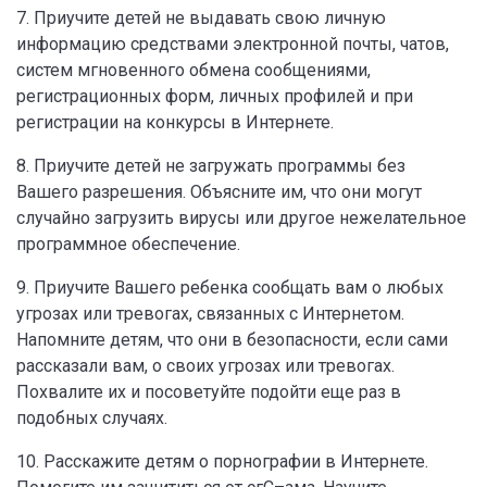
7. Приучите детей не выдавать свою личную
информацию средствами электронной почты, чатов,
систем мгновенного обмена сообщениями,
регистрационных форм, личных профилей и при
регистрации на конкурсы в Интернете.
8. Приучите детей не загружать программы без
Вашего разрешения. Объясните им, что они могут
случайно загрузить вирусы или другое нежелательное
программное обеспечение.
9. Приучите Вашего ребенка сообщать вам о любых
угрозах или тревогах, связанных с Интернетом.
Напомните детям, что они в безопасности, если сами
рассказали вам, о своих угрозах или тревогах.
Похвалите их и посоветуйте подойти еще раз в
подобных случаях.
10. Расскажите детям о порнографии в Интернете.