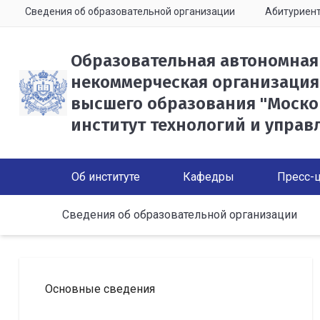
Сведения об образовательной организации
Абитуриен
Образовательная автономная
некоммерческая организация
высшего образования "Моско
институт технологий и управ
Об институте
Кафедры
Пресс-
Сведения об образовательной организации
Основные сведения