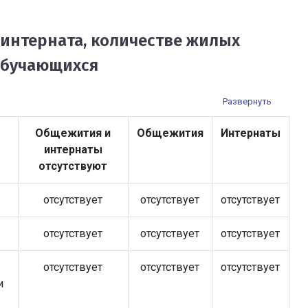
интерната, количестве жилых
обучающихся
Общежития и
Общежития
Интернаты
интернаты
отсутствуют
отсутствует
отсутствует
отсутствует
отсутствует
отсутствует
отсутствует
отсутствует
отсутствует
отсутствует
и