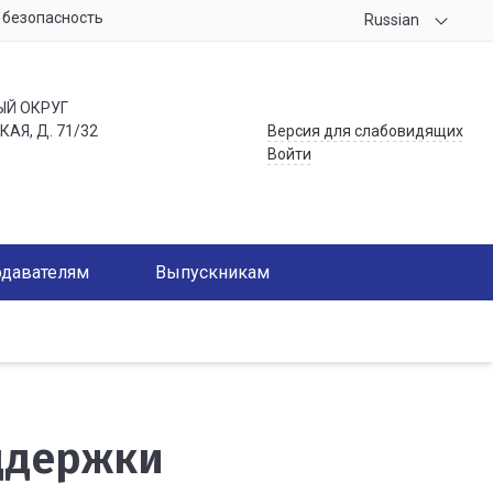
безопасность
Russian
ЫЙ ОКРУГ
АЯ, Д. 71/32
Версия для слабовидящих
Войти
давателям
Выпускникам
ддержки