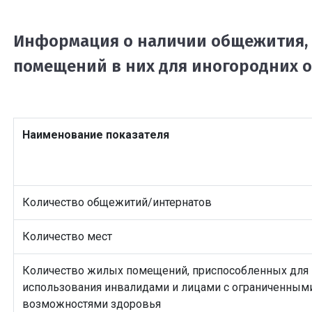
Информация о наличии общежития, 
помещений в них для иногородних 
Наименование показателя
Количество общежитий/интернатов
Количество мест
Количество жилых помещений, приспособленных для
использования инвалидами и лицами с ограниченным
возможностями здоровья