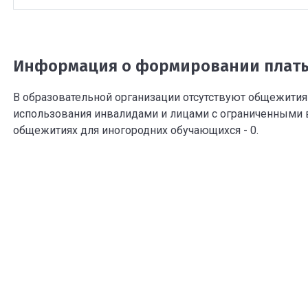
Информация о формировании платы
В образовательной организации отсутствуют общежития 
использования инвалидами и лицами с ограниченными 
общежитиях для иногородних обучающихся - 0.