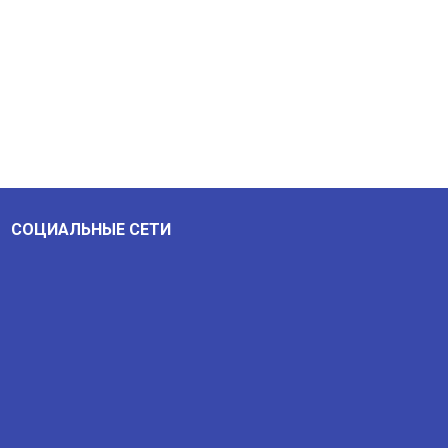
СОЦИАЛЬНЫЕ СЕТИ