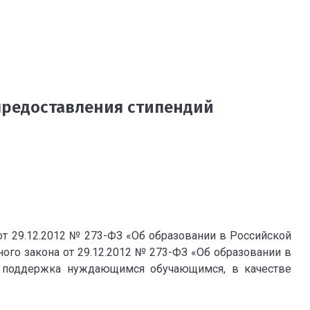
предоставления стипендий
 от 29.12.2012 № 273-ФЗ «Об образовании в Российской
ного закона от 29.12.2012 № 273-ФЗ «Об образовании в
я поддержка нуждающимся обучающимся, в качестве