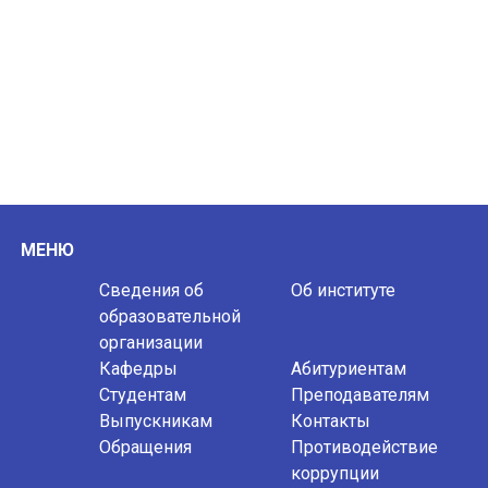
МЕНЮ
Сведения об
Об институте
образовательной
организации
Кафедры
Абитуриентам
Студентам
Преподавателям
Выпускникам
Контакты
Обращения
Противодействие
коррупции