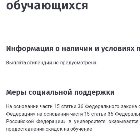
обучающихся
Информация о наличии и условиях 
Выплата стипендий не предусмотрена
Меры социальной поддержки
На основании части 15 статьи 36 Федерального закона
Федерации» на основании части 15 статьи 36 Федераль
Российской Федерации» в университете оказываетс
предоставления скидок на обучение