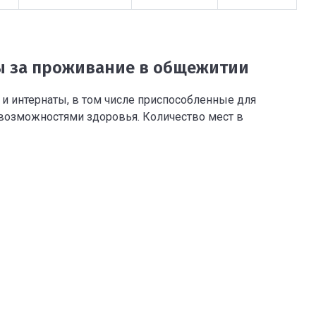
 за проживание в общежитии
и интернаты, в том числе приспособленные для
возможностями здоровья. Количество мест в