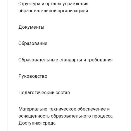
Структура и органы управления
образовательной организацией
Документы
Образование
Образовательные стандарты и требования
Руководство
Педагогический состав
Материально-техническое обеспечение и
оснащённость образовательного процесса.
Доступная среда