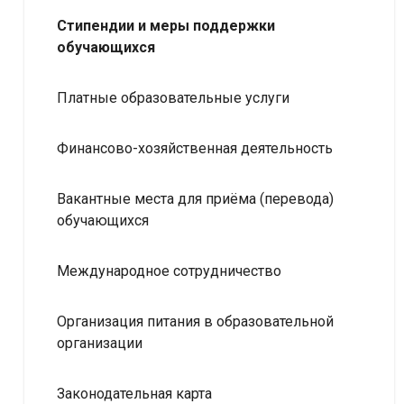
Стипендии и меры поддержки
обучающихся
Платные образовательные услуги
Финансово-хозяйственная деятельность
Вакантные места для приёма (перевода)
обучающихся
Международное сотрудничество
Организация питания в образовательной
организации
Законодательная карта