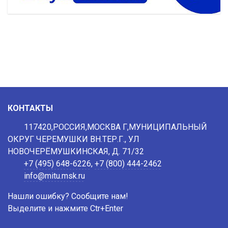
КОНТАКТЫ
117420,РОССИЯ,МОСКВА Г,МУНИЦИПАЛЬНЫЙ
ОКРУГ ЧЕРЕМУШКИ ВН.ТЕР.Г., УЛ
НОВОЧЕРЁМУШКИНСКАЯ, Д. 71/32
+7 (495) 648-6226
,
+7 (800) 444-2462
info@mitu.msk.ru
Нашли ошибку? Сообщите нам!
Выделите и нажмите Ctr+Enter