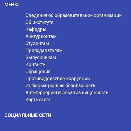
МЕНЮ
Сведения об образовательной организации
Об институте
Кафедры
Абитуриентам
Студентам
Преподавателям
Выпускникам
Контакты
Обращения
Противодействие коррупции
Информационная безопасность
Антитеррористическая защищенность
Карта сайта
СОЦИАЛЬНЫЕ СЕТИ