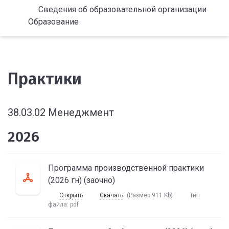
Сведения об образовательной организации
Образование
Практики
38.03.02 Менеджмент
2026
Программа производственной практики
(2026 гн) (заочно)
Открыть
Скачать
(Размер 911 Kb)
Тип
файла:
pdf